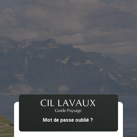
Mot de passe oublié ?