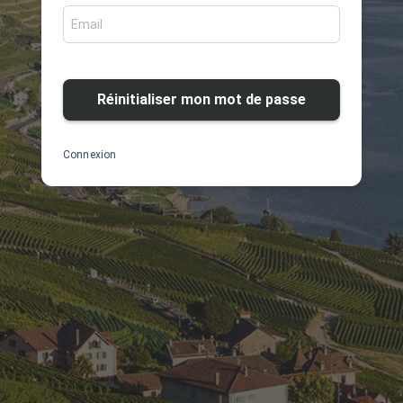
Connexion